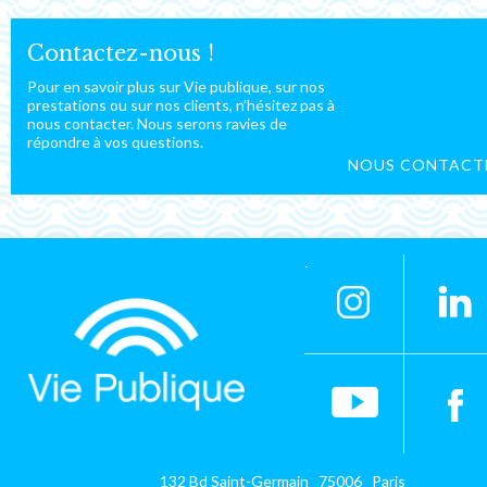
Contactez-nous !
Pour en savoir plus sur Vie publique, sur nos
prestations ou sur nos clients, n’hésitez pas à
nous contacter. Nous serons ravies de
répondre à vos questions.
NOUS CONTACT
132 Bd Saint-Germain 75006 Paris