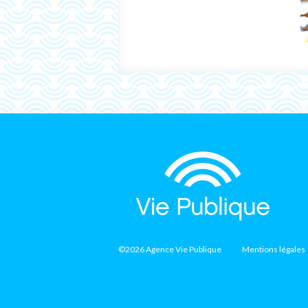
©2026 Agence Vie Publique
Mentions légales