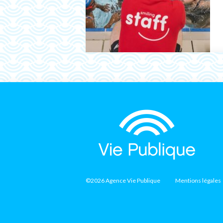
©2026 Agence Vie Publique
Mentions légales