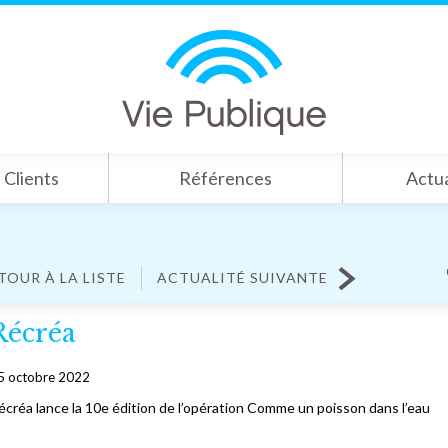
Clients
Références
Actua
TOUR À LA LISTE
ACTUALITÉ SUIVANTE
Récréa
5 octobre 2022
écréa lance la 10e édition de l’opération Comme un poisson dans l’eau