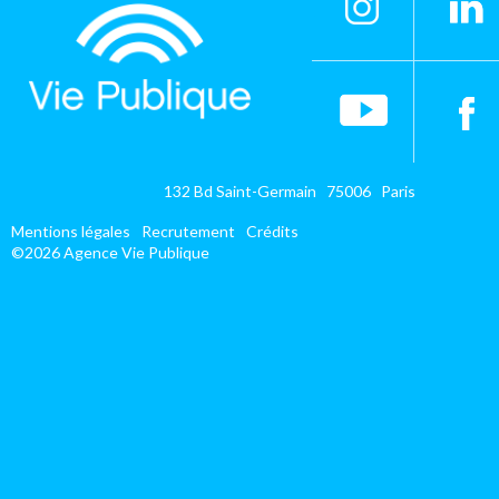
132 Bd Saint-Germain 75006 Paris
Mentions légales
Recrutement
Crédits
©2026 Agence Vie Publique