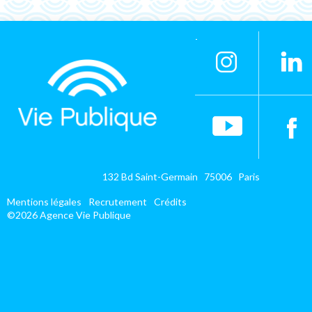
132 Bd Saint-Germain 75006 Paris
Mentions légales
Recrutement
Crédits
©2026 Agence Vie Publique